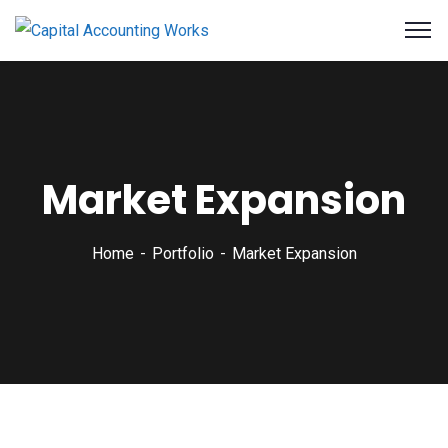
Market Expansion
Home
Portfolio
Market Expansion