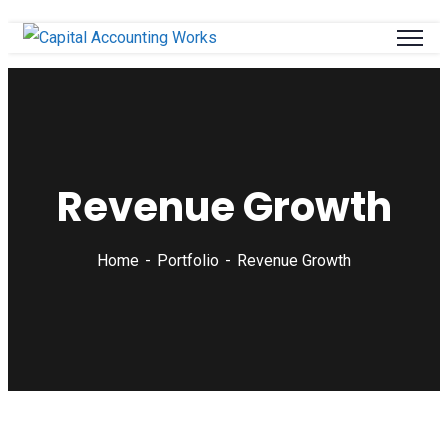
Revenue Growth
Home
Portfolio
Revenue Growth