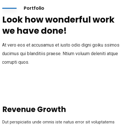
Portfolio
Look how wonderful work
we have done!
At vero eos et accusamus et iusto odio digni goiku ssimos
ducimus qui blanditiis praese. Ntium voluum deleniti atque
corrupti quos.
Revenue Growth
Dut perspiciatis unde omnis iste natus error sit voluptatems